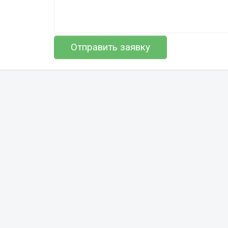
Отправить заявку