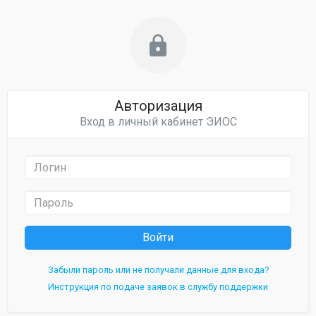
lock
Авторизация
Вход в личный кабинет ЭИОС
Войти
Забыли пароль или не получали данные для входа?
Инструкция по подаче заявок в службу поддержки